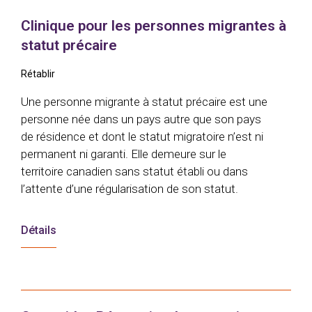
Clinique pour les personnes migrantes à
statut précaire
Rétablir
Une personne migrante à statut précaire est une
personne née dans un pays autre que son pays
de résidence et dont le statut migratoire n’est ni
permanent ni garanti. Elle demeure sur le
territoire canadien sans statut établi ou dans
l’attente d’une régularisation de son statut.
Détails