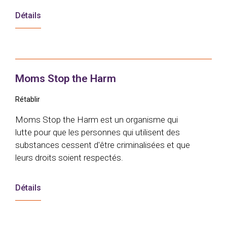
Détails
Moms Stop the Harm
Rétablir
Moms Stop the Harm est un organisme qui
lutte pour que les personnes qui utilisent des
substances cessent d'être criminalisées et que
leurs droits soient respectés.
Détails