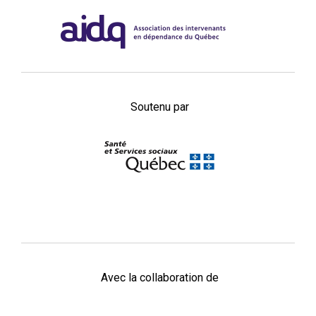
Soutenu par
Avec la collaboration de