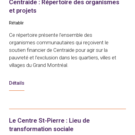
Centraide : Répertoire des organismes
et projets
Rétablir
Ce répertoire présente l’ensemble des
organismes communautaires qui reçoivent le
soutien financier de Centraide pour agir sur la
pauvreté et l’exclusion dans les quartiers, villes et
villages du Grand Montréal.
Détails
Le Centre St-Pierre : Lieu de
transformation sociale