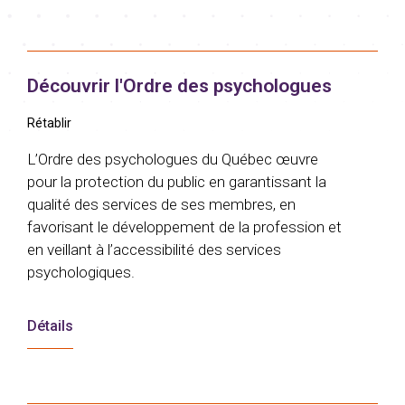
Découvrir l'Ordre des psychologues
Rétablir
L’Ordre des psychologues du Québec œuvre
pour la protection du public en garantissant la
qualité des services de ses membres, en
favorisant le développement de la profession et
en veillant à l’accessibilité des services
psychologiques.
Détails