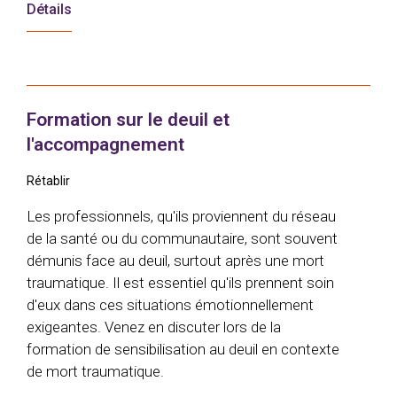
Détails
Formation sur le deuil et
l'accompagnement
Rétablir
Les professionnels, qu'ils proviennent du réseau
de la santé ou du communautaire, sont souvent
démunis face au deuil, surtout après une mort
traumatique. Il est essentiel qu'ils prennent soin
d'eux dans ces situations émotionnellement
exigeantes. Venez en discuter lors de la
formation de sensibilisation au deuil en contexte
de mort traumatique.