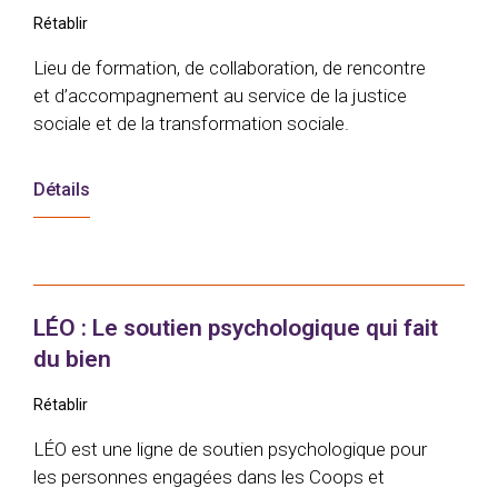
Rétablir
Lieu de formation, de collaboration, de rencontre
et d’accompagnement au service de la justice
sociale et de la transformation sociale.
Détails
LÉO : Le soutien psychologique qui fait
du bien
Rétablir
LÉO est une ligne de soutien psychologique pour
les personnes engagées dans les Coops et