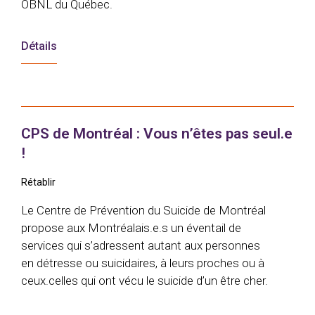
OBNL du Québec.
Détails
CPS de Montréal : Vous n’êtes pas seul.e
!
Rétablir
Le Centre de Prévention du Suicide de Montréal
propose aux Montréalais.e.s un éventail de
services qui s’adressent autant aux personnes
en détresse ou suicidaires, à leurs proches ou à
ceux.celles qui ont vécu le suicide d’un être cher.