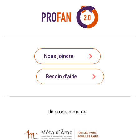
Nous joindre
Besoin d'aide
Un programme de