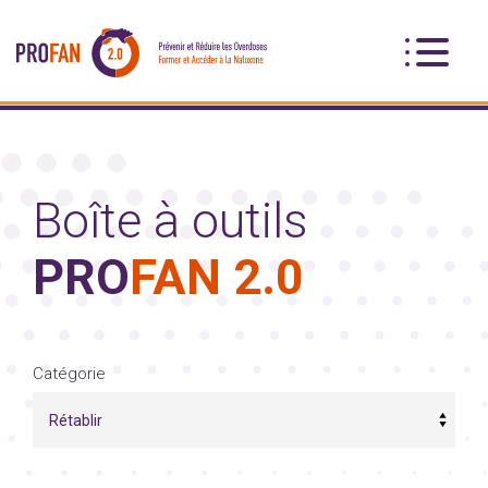
Boîte à outils
PRO
FAN 2.0
Catégorie