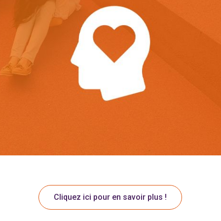
Cliquez ici pour en savoir plus !