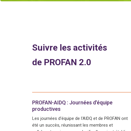
Suivre les activités
de PROFAN 2.0
PROFAN-AIDQ : Journées d'équipe
productives
Les journées d'équipe de l'AIDQ et de PROFAN ont
été un succès, réunissant les membres et