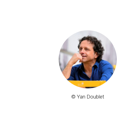
© Yan Doublet