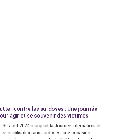
utter contre les surdoses : Une journée
our agir et se souvenir des victimes
e 30 août 2024 marquait la Journée internationale
e sensibilisation aux surdoses, une occasion