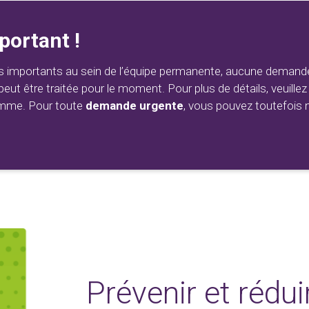
ortant !
importants au sein de l’équipe permanente, aucune demande
t être traitée pour le moment. Pour plus de détails, veuillez 
amme. Pour toute
demande urgente
, vous pouvez toutefois 
Prévenir et rédui