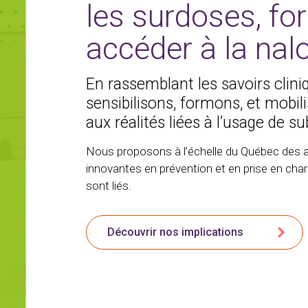
les surdoses, fo
accéder à la nal
En rassemblant les savoirs clini
sensibilisons, formons, et mobi
aux réalités liées à l’usage de 
Nous proposons à l’échelle du Québec des act
innovantes en prévention et en prise en char
sont liés.
Découvrir nos implications