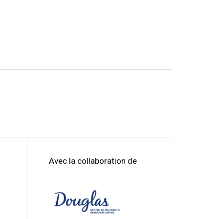
Avec la collaboration de