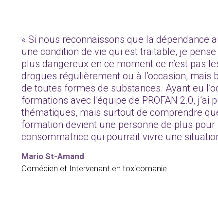
« Si nous reconnaissons que la dépendance au
une condition de vie qui est traitable, je pense
plus dangereux en ce moment ce n’est pas l
drogues régulièrement ou à l’occasion, mais b
de toutes formes de substances. Ayant eu l’o
formations avec l’équipe de PROFAN 2.0, j’ai p
thématiques, mais surtout de comprendre qu
formation devient une personne de plus pour 
consommatrice qui pourrait vivre une situatio
Mario St-Amand
Comédien et Intervenant en toxicomanie