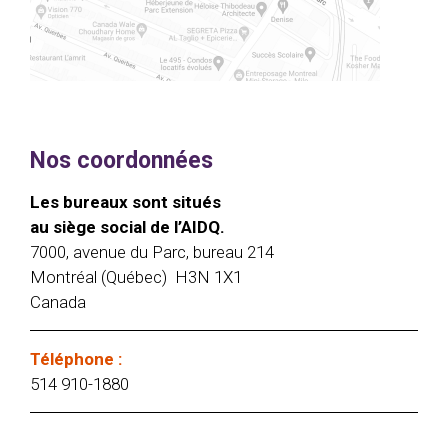
Nos coordonnées
Les bureaux sont situés
au siège social de l’AIDQ.
7000, avenue du Parc, bureau 214
Montréal (Québec) H3N 1X1
Canada
Téléphone :
514 910-1880