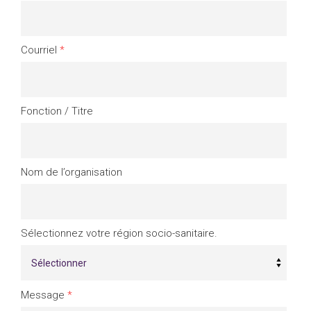
Courriel
*
Fonction / Titre
Nom de l’organisation
Sélectionnez votre région socio-sanitaire.
Message
*