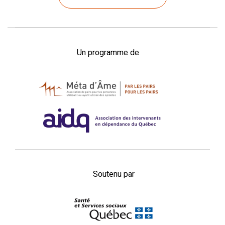
Un programme de
Soutenu par