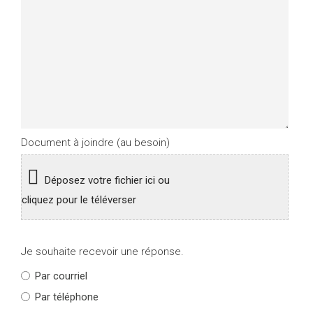
Document à joindre (au besoin)
Déposez votre fichier ici ou
cliquez pour le téléverser
Je souhaite recevoir une réponse.
Par courriel
Par téléphone