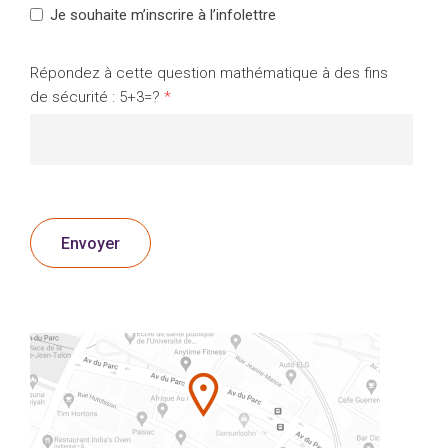
Je souhaite m’inscrire à l’infolettre
Répondez à cette question mathématique à des fins
de sécurité : 5+3=?
*
Envoyer