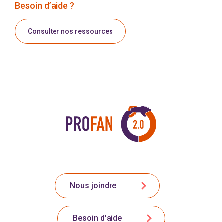
Besoin d’aide ?
Consulter nos ressources
Nous joindre
Besoin d'aide