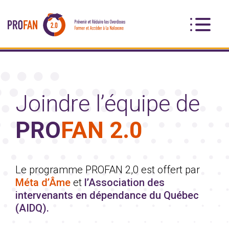
Joindre l’équipe
de
PRO
FAN 2.0
Le programme PROFAN 2,0 est offert par
Méta d’Âme
et
l’Association des
intervenants en dépendance du Québec
(AIDQ).