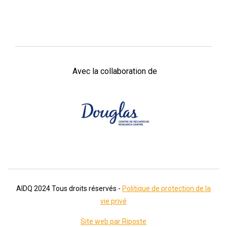
Avec la collaboration de
AIDQ
2024
Tous droits réservés -
Politique de protection de la
vie privé
Site web par Riposte