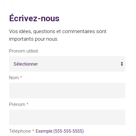
Écrivez-nous
Vos idées, questions et commentaires sont
importants pour nous.
Pronom utilisé
Nom
*
Prénom
*
Téléphone
*
Exemple (555-555-5555)