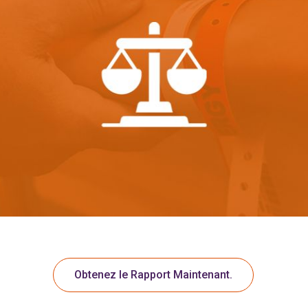
Obtenez le Rapport Maintenant.