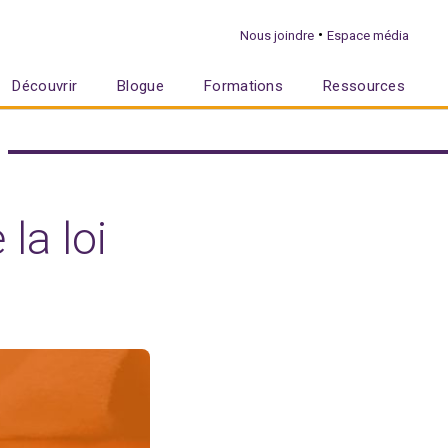
•
Nous joindre
Espace média
Découvrir
Blogue
Formations
Ressources
la loi