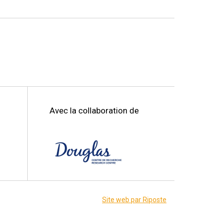
Avec la collaboration de
Site web par Riposte