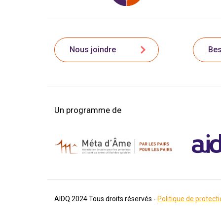
Nous joindre
Bes
Un programme de
AIDQ
2024
Tous droits réservés -
Politique de protecti