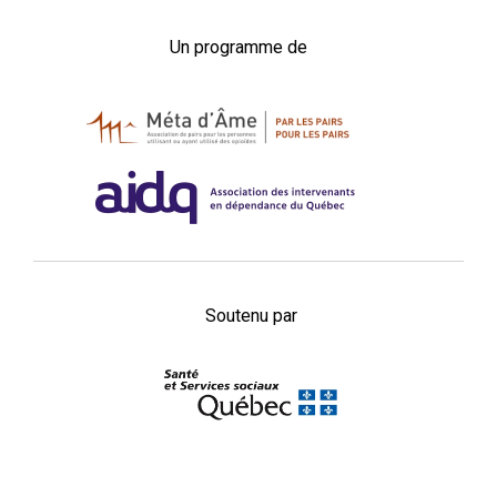
Un programme de
Soutenu par