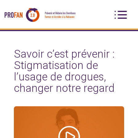
Savoir c’est prévenir :
Stigmatisation de
l’usage de drogues,
changer notre regard