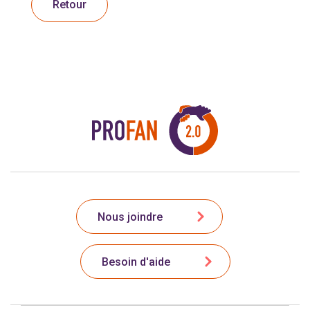
Retour
Nous joindre
Besoin d'aide