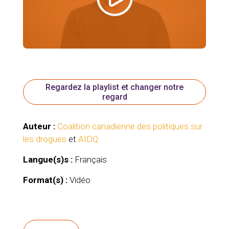
Regardez la playlist et changer notre
regard
Auteur :
Coalition canadienne des politiques sur
les drogues
et
AIDQ
Langue(s)s :
Français
Format(s) :
Vidéo