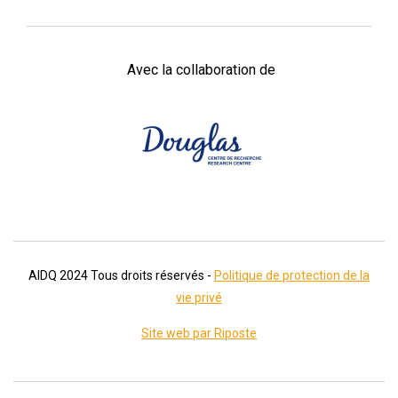
Avec la collaboration de
AIDQ
2024
Tous droits réservés -
Politique de protection de la
vie privé
Site web par Riposte